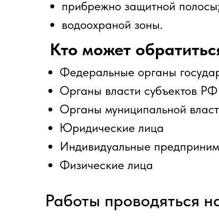
прибрежно защитной полосы
водоохраной зоны.
Кто может обратиться
Федеральные органы государ
Органы власти субъектов РФ
Органы муниципальной влас
Юридические лица
Индивидуальные предприним
Физические лица
Работы проводяться н