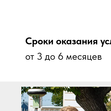
Сроки оказания ус
от 3 до 6 месяцев