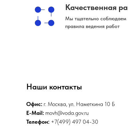
Качественная р
Мы тщательно соблюдаем 
правила ведения работ
Наши контакты
Офис:
г. Москва, ул. Наметкина 10 Б
E-Mail:
movh@voda.gov.ru
Телефон:
+7(499) 497 04-30