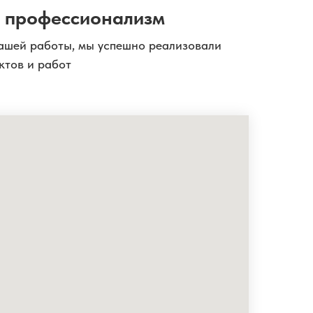
 профессионализм
ашей работы, мы успешно реализовали
ктов и работ